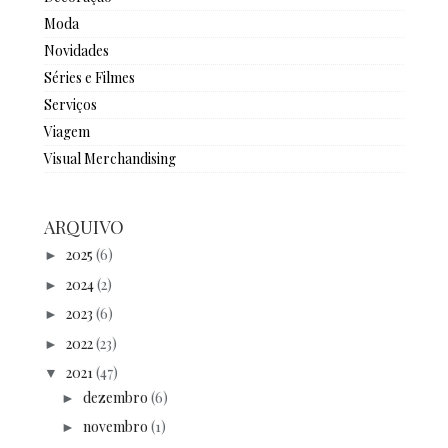
Moda
Novidades
Séries e Filmes
Serviços
Viagem
Visual Merchandising
ARQUIVO
2025
(6)
►
2024
(2)
►
2023
(6)
►
2022
(23)
►
2021
(47)
▼
dezembro
(6)
►
novembro
(1)
►