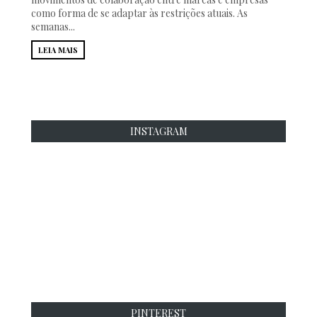
como forma de se adaptar às restrições atuais. As
semanas...
LEIA MAIS
INSTAGRAM
PINTEREST