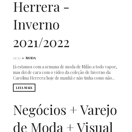
Herrera -
Inverno
2021/2022
•
19:31
MODA
Já estamos com a semana de moda de Milão a todo vapor,
mas dei de cara com o vídeo da coleção de Inverno da
Carolina Herrera hoje de manhã e não tinha como não...
LEIA MAIS
Negócios + Varejo
de Moda + Visual