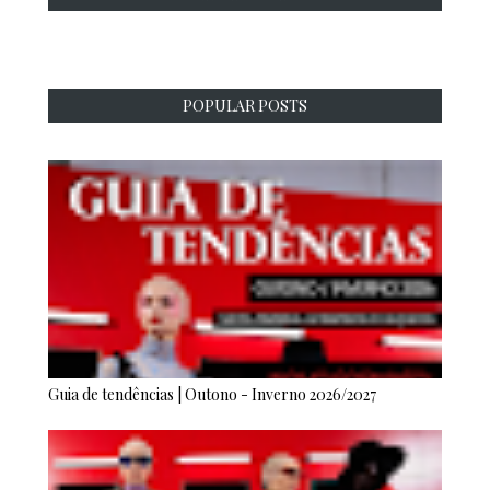
POPULAR POSTS
Guia de tendências | Outono - Inverno 2026/2027