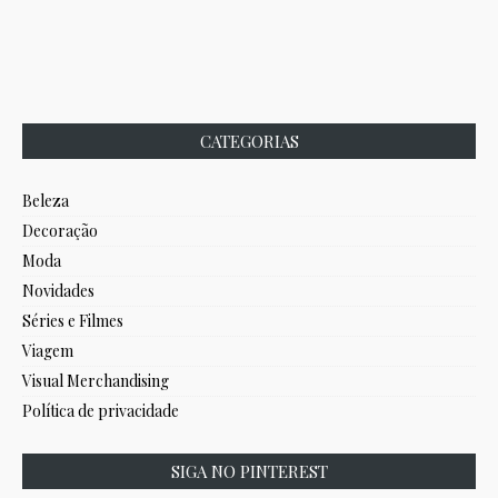
CATEGORIAS
Beleza
Decoração
Moda
Novidades
Séries e Filmes
Viagem
Visual Merchandising
Política de privacidade
SIGA NO PINTEREST