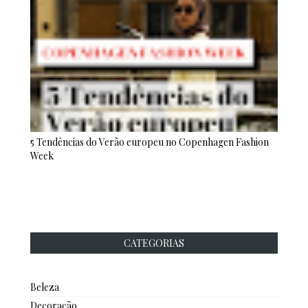
5 Tendências do Verão europeu no Copenhagen Fashion
Week
CATEGORIAS
Beleza
Decoração