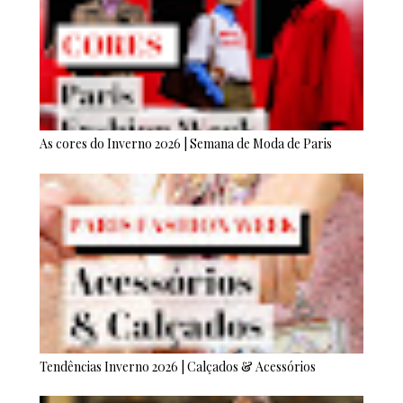
As cores do Inverno 2026 | Semana de Moda de Paris
Tendências Inverno 2026 | Calçados & Acessórios