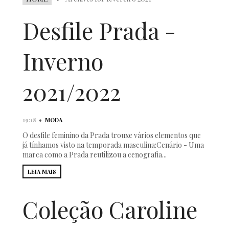
Desfile Prada -
Inverno
2021/2022
•
19:18
MODA
O desfile feminino da Prada trouxe vários elementos que
já tínhamos visto na temporada masculina:Cenário - Uma
marca como a Prada reutilizou a cenografia...
LEIA MAIS
Coleção Caroline