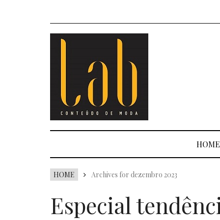
HOME
HOME
Archives for dezembro 2023
Especial tendênci