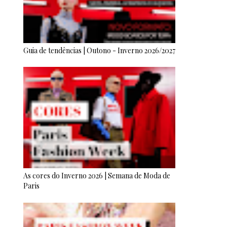
Guia de tendências | Outono - Inverno 2026/2027
As cores do Inverno 2026 | Semana de Moda de
Paris