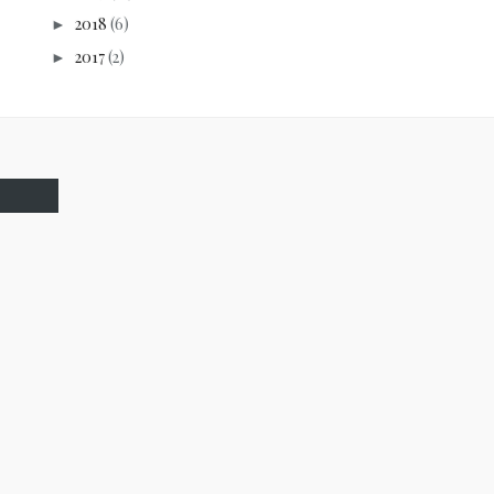
2018
(6)
►
2017
(2)
►