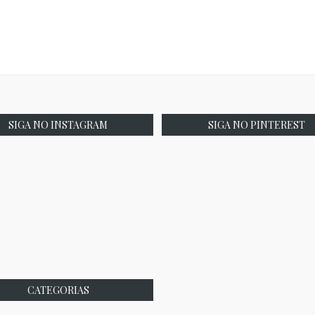
SIGA NO INSTAGRAM
SIGA NO PINTEREST
CATEGORIAS