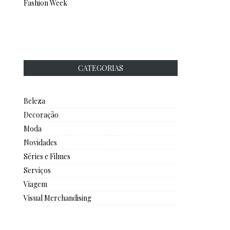
Fashion Week
CATEGORIAS
Beleza
Decoração
Moda
Novidades
Séries e Filmes
Serviços
Viagem
Visual Merchandising