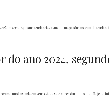
Verão 2023/2024. Estas tendências estavam mapeadas no guia de tendênci
or do ano 2024, segund
róximo ano baseada em seus estudos de cores durante o ano. Hoje no iní