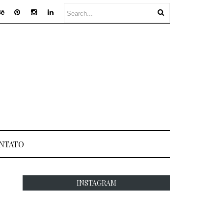
NTATO
INSTAGRAM