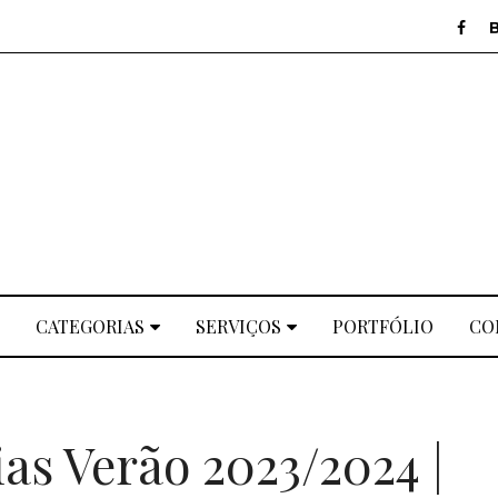
CATEGORIAS
SERVIÇOS
PORTFÓLIO
CO
as Verão 2023/2024 |