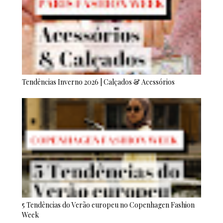
Tendências Inverno 2026 | Calçados & Acessórios
5 Tendências do Verão europeu no Copenhagen Fashion
Week