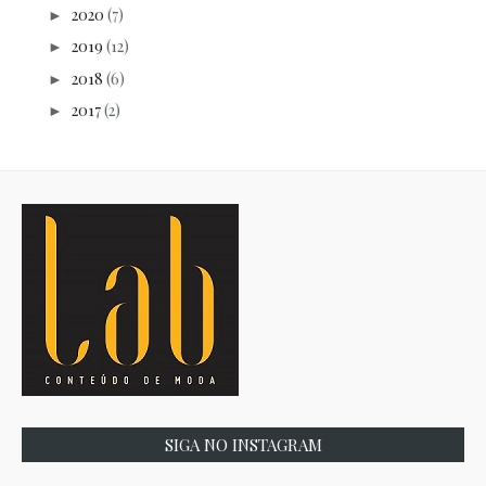
2020
(7)
►
2019
(12)
►
2018
(6)
►
2017
(2)
►
SIGA NO INSTAGRAM