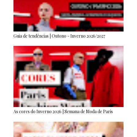
Guia de tendências | Outono - Inverno 2026/2027
As cores do Inverno 2026 | Semana de Moda de Paris