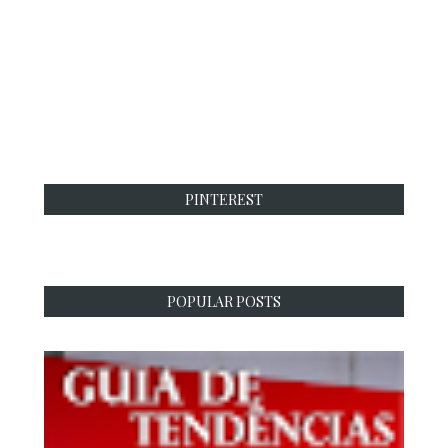
PINTEREST
POPULAR POSTS