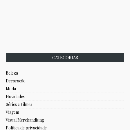
CATEGORIAS
Beleza
Decoração
Moda
Novidades
Séries e Filmes
Viagem
Visual Merchandising
Política de privacidade