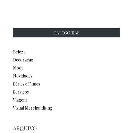
CATEGORIAS
Beleza
Decoração
Moda
Novidades
Séries e Filmes
Serviços
Viagem
Visual Merchandising
ARQUIVO