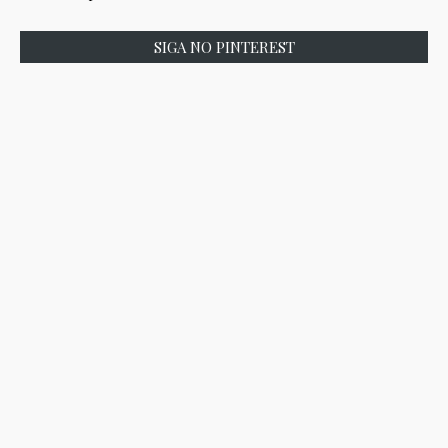
SIGA NO PINTEREST