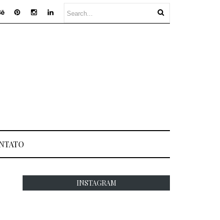
NTATO
INSTAGRAM