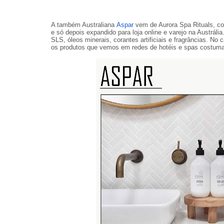
A também Australiana
Aspar
vem de Aurora Spa Rituals, c
e só depois expandido para loja online e varejo na Austrália
SLS, óleos minerais, corantes artificiais e fragrâncias. N
os produtos que vemos em redes de hotéis e spas costumam