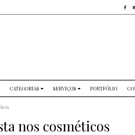
CATEGORIAS
SERVIÇOS
PORTFÓLIO
CO
ticos
ta nos cosméticos