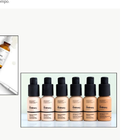
tempo.