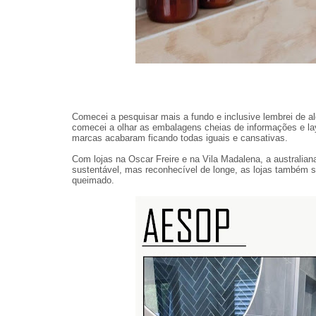
Comecei a pesquisar mais a fundo e inclusive lembrei de al
comecei a olhar as embalagens cheias de informações e lay
marcas acabaram ficando todas iguais e cansativas.
Com lojas na Oscar Freire e na Vila Madalena, a australia
sustentável, mas reconhecível de longe, as lojas também
queimado.