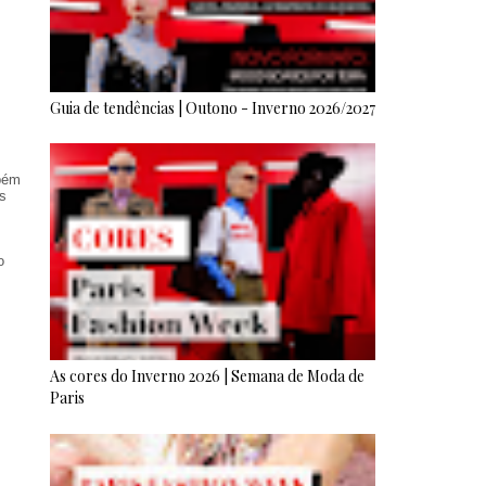
Guia de tendências | Outono - Inverno 2026/2027
mbém
as
o
As cores do Inverno 2026 | Semana de Moda de
Paris