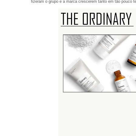
fizeram o grupo e a marca crescerem tanto em tão pouco 