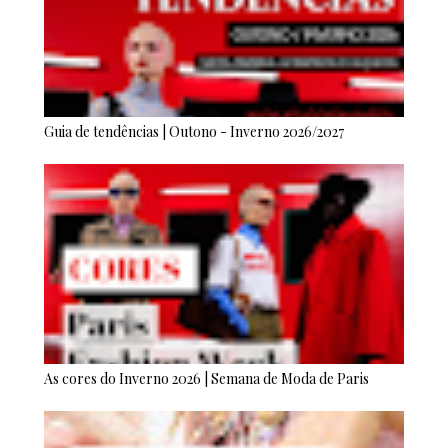
Guia de tendências | Outono - Inverno 2026/2027
As cores do Inverno 2026 | Semana de Moda de Paris