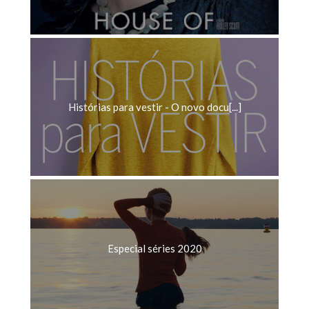
Histórias para vestir - O novo docu[...]
Especial séries 2020