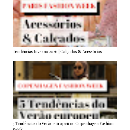
Tendências Inverno 2026 | Calçados & Acessórios
5 Tendências do Verão europeu no Copenhagen Fashion
Week