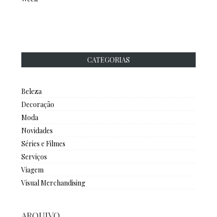
CATEGORIAS
Beleza
Decoração
Moda
Novidades
Séries e Filmes
Serviços
Viagem
Visual Merchandising
ARQUIVO