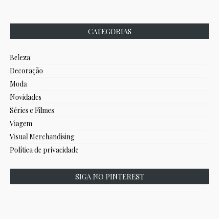
CATEGORIAS
Beleza
Decoração
Moda
Novidades
Séries e Filmes
Viagem
Visual Merchandising
Política de privacidade
SIGA NO PINTEREST