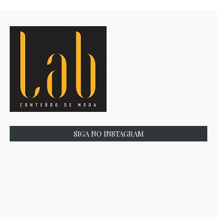
SIGA NO INSTAGRAM