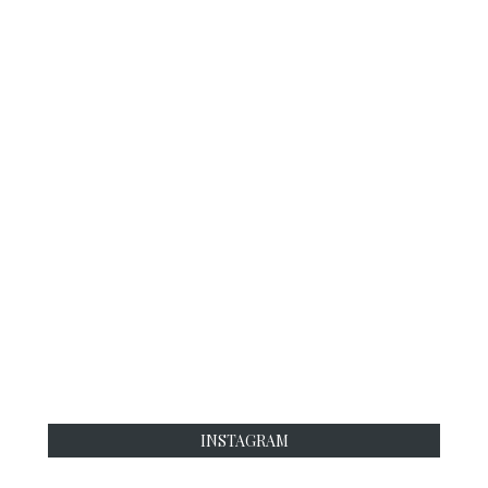
INSTAGRAM