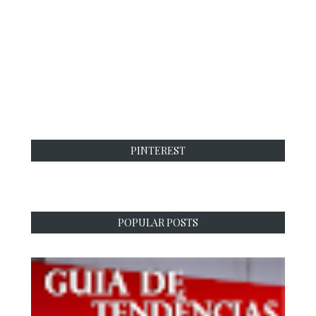
PINTEREST
POPULAR POSTS