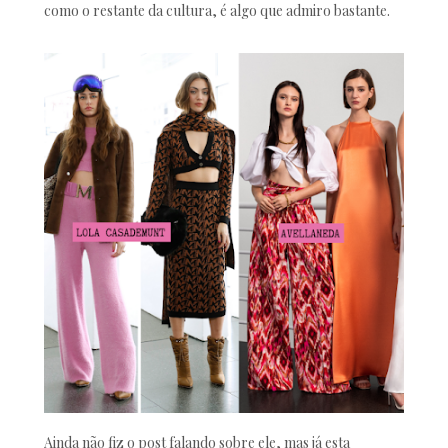
como o restante da cultura, é algo que admiro bastante.
Ainda não fiz o post falando sobre ele, mas já esta