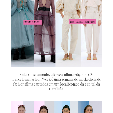
Então basicamente, até essa última edição o 080
Barcelona Fashion Week é uma semana de moda cheia de
fashion films captados em um local icônico da capital da
Cataluña.