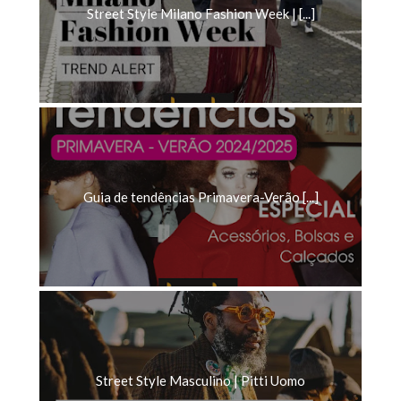
Street Style Milano Fashion Week | [...]
Guia de tendências Primavera-Verão [...]
Street Style Masculino | Pitti Uomo