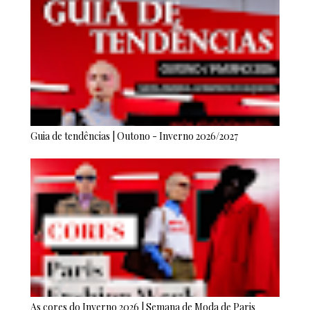
Guia de tendências | Outono - Inverno 2026/2027
As cores do Inverno 2026 | Semana de Moda de Paris