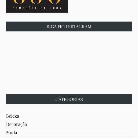
SIGA NO INSTAGRAM
CATEGORIAS
Beleza
Decoração
Moda