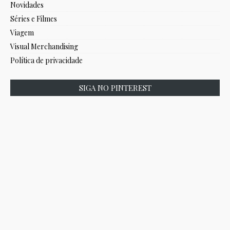
Novidades
Séries e Filmes
Viagem
Visual Merchandising
Política de privacidade
SIGA NO PINTEREST