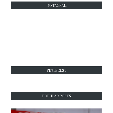
INSTAGRAM
PINTEREST
POPULAR POSTS