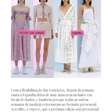
Com a flexibilização das restrições, depois da semana
santa a Espanha deixa de usar máscaras inclusive em
locais fechados, e também porque todas as outras
semanas de moda já retornaram ao formato presencial.
Acredito, e espero, que a próxima edição seja presencial.