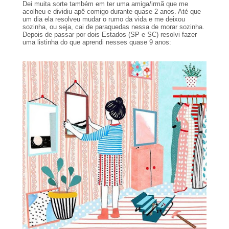
Dei muita sorte também em ter uma amiga/irmã que me
acolheu e dividiu apê comigo durante quase 2 anos. Até que
um dia ela resolveu mudar o rumo da vida e me deixou
sozinha, ou seja, cai de paraquedas nessa de morar sozinha.
Depois de passar por dois Estados (SP e SC) resolvi fazer
uma listinha do que aprendi nesses quase 9 anos: