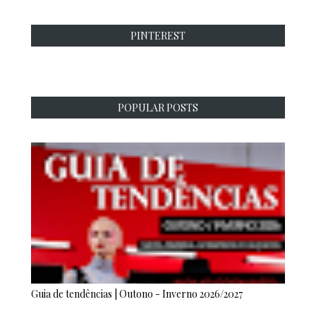
PINTEREST
POPULAR POSTS
Guia de tendências | Outono - Inverno 2026/2027