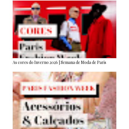
As cores do Inverno 2026 | Semana de Moda de Paris