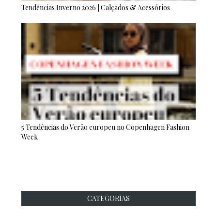
Tendências Inverno 2026 | Calçados & Acessórios
5 Tendências do Verão europeu no Copenhagen Fashion
Week
CATEGORIAS