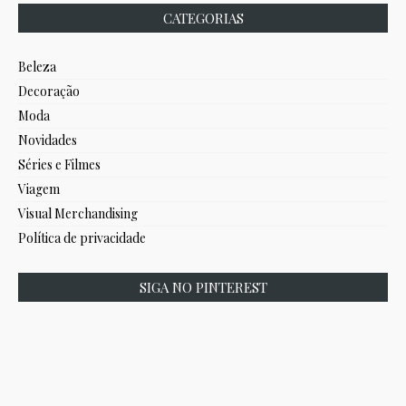
CATEGORIAS
Beleza
Decoração
Moda
Novidades
Séries e Filmes
Viagem
Visual Merchandising
Política de privacidade
SIGA NO PINTEREST