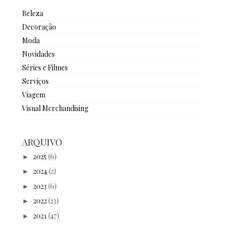
Beleza
Decoração
Moda
Novidades
Séries e Filmes
Serviços
Viagem
Visual Merchandising
ARQUIVO
2025
(6)
►
2024
(2)
►
2023
(6)
►
2022
(23)
►
2021
(47)
►