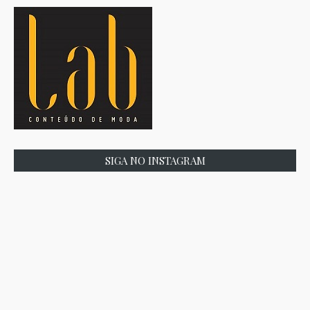
SIGA NO INSTAGRAM