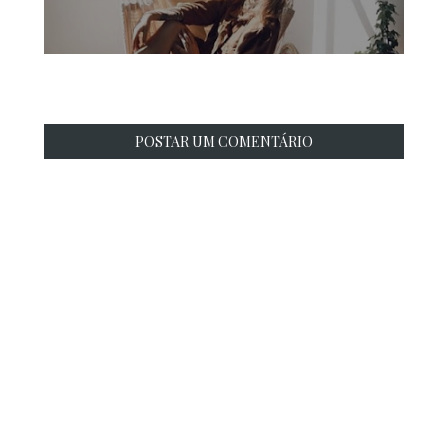
POSTAR UM COMENTÁRIO