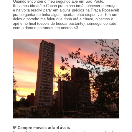
Quando encontrei o meu segundo apê em São Paulo,
tínhamos ido até o Copan pra minha irmã conhecer o terraço
e na volta resolvi parar em alguns prédios na Praça Roosevelt
pra perguntar se tinha algum apartamento disponível. Em um
deles o porteiro me falou que tinha até a chave, olhamos o
apê e no final (depois de buscar bastante), consegui contato
com o dono e entramos em acordo <3
adaptáveis
5º Compre móveis