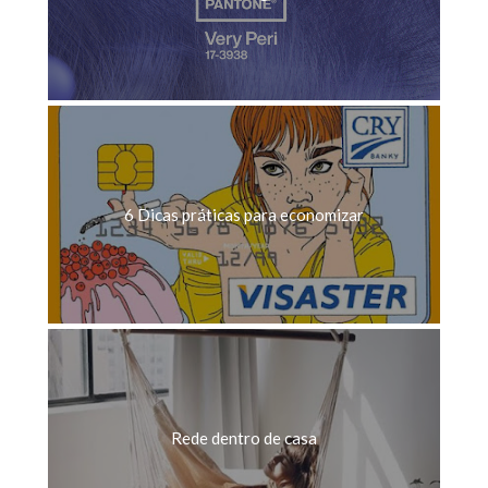
6 Dicas práticas para economizar
Rede dentro de casa