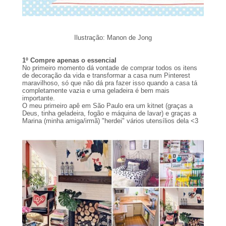
Ilustração: Manon de Jong
1º Compre apenas o essencial
No primeiro momento dá vontade de comprar todos os itens
de decoração da vida e transformar a casa num Pinterest
maravilhoso, só que não dá pra fazer isso quando a casa tá
completamente vazia e uma geladeira é bem mais
importante.
O meu primeiro apê em São Paulo era um kitnet (graças a
Deus, tinha geladeira, fogão e máquina de lavar) e graças a
Marina (minha amiga/irmã) "herdei" vários utensílios dela <3