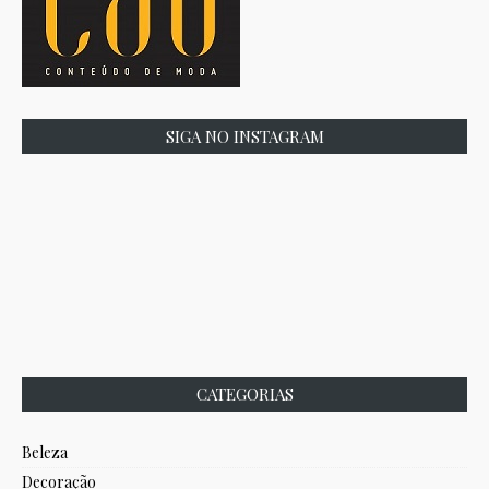
SIGA NO INSTAGRAM
CATEGORIAS
Beleza
Decoração