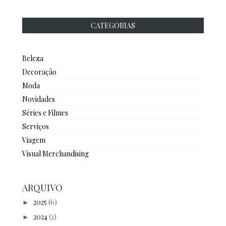
CATEGORIAS
Beleza
Decoração
Moda
Novidades
Séries e Filmes
Serviços
Viagem
Visual Merchandising
ARQUIVO
2025
(6)
►
2024
(2)
►