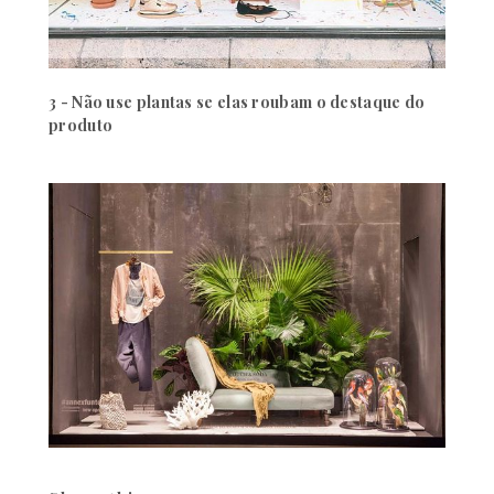
3 - Não use plantas se elas roubam o destaque do
produto