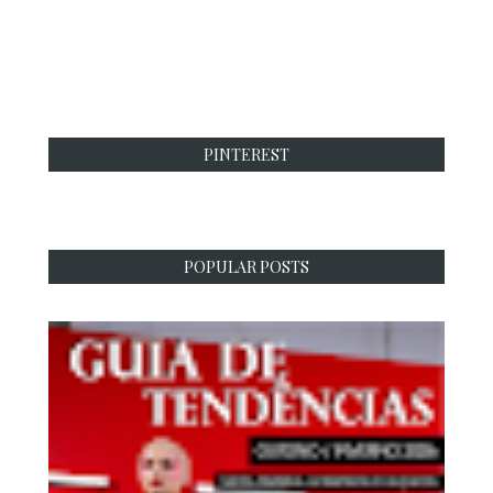
PINTEREST
POPULAR POSTS