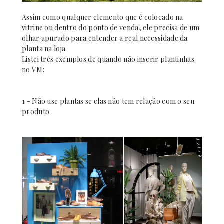
Assim como qualquer elemento que é colocado na
vitrine ou dentro do ponto de venda, ele precisa de um
olhar apurado para entender a real necessidade da
planta na loja.
Listei três exemplos de quando não inserir plantinhas
no VM:
1 - Não use plantas se elas não tem relação com o seu
produto