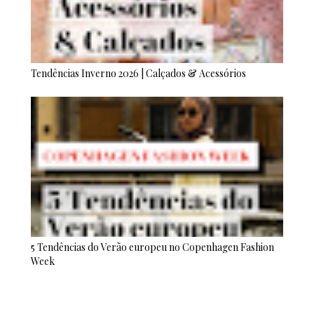
Tendências Inverno 2026 | Calçados & Acessórios
5 Tendências do Verão europeu no Copenhagen Fashion
Week