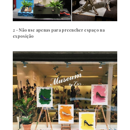
2 - Não use apenas para preencher espaço na
exposição