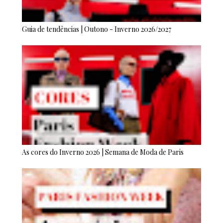
Guia de tendências | Outono - Inverno 2026/2027
As cores do Inverno 2026 | Semana de Moda de Paris