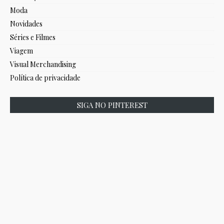
Moda
Novidades
Séries e Filmes
Viagem
Visual Merchandising
Política de privacidade
SIGA NO PINTEREST