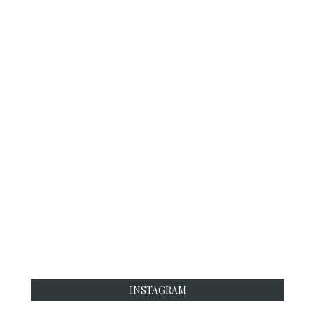
INSTAGRAM