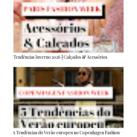
Tendências Inverno 2026 | Calçados & Acessórios
5 Tendências do Verão europeu no Copenhagen Fashion