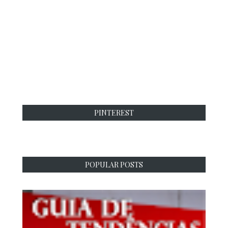
PINTEREST
POPULAR POSTS