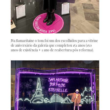
Na Samaritaine o tom foi um dos escolhidos para a vitrine
de aniversário da galeria que completou 151 anos (150
anos de existência + 1 ano de reabertura pós reforma).