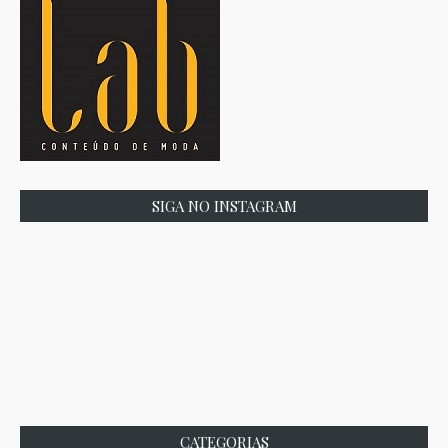
SIGA NO INSTAGRAM
CATEGORIAS