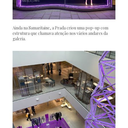
Ainda na Samaritaine, a Prada criou uma pop-up com
estrutura que chamava atenção nos vários andares da
galeria.