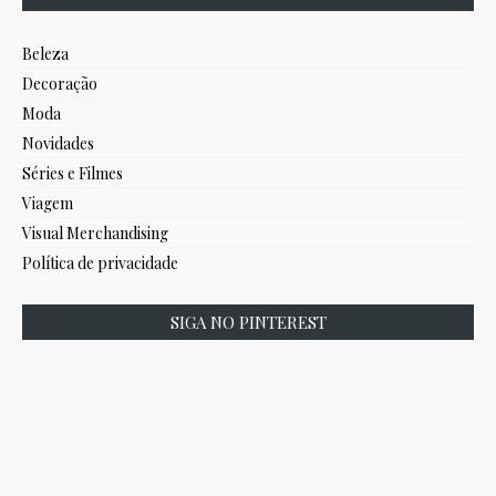
Beleza
Decoração
Moda
Novidades
Séries e Filmes
Viagem
Visual Merchandising
Política de privacidade
SIGA NO PINTEREST