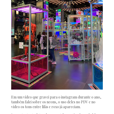
Em um vídeo que gravei para o instagram durante o ano,
também falei sobre os neons, o uso deles no PDV e no
vídeo os tons entre lilás e roxo já apareciam.