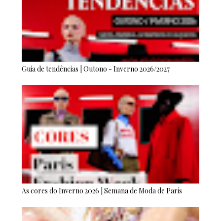
Guia de tendências | Outono - Inverno 2026/2027
As cores do Inverno 2026 | Semana de Moda de Paris