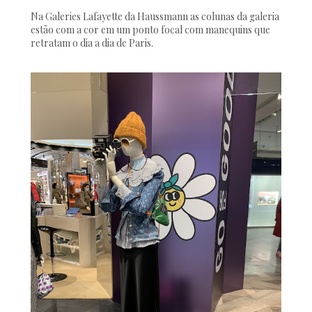
Na Galeries Lafayette da Haussmann as colunas da galeria
estão com a cor em um ponto focal com manequins que
retratam o dia a dia de Paris.