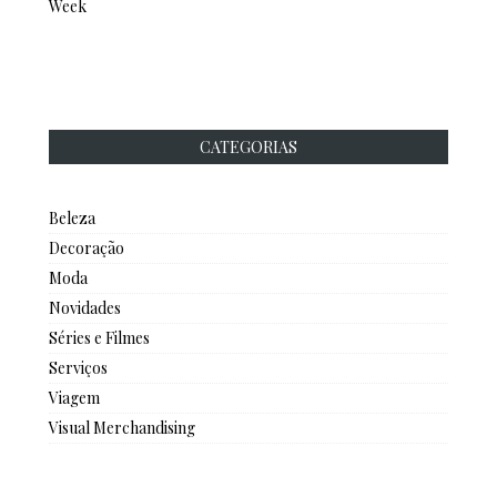
Week
CATEGORIAS
Beleza
Decoração
Moda
Novidades
Séries e Filmes
Serviços
Viagem
Visual Merchandising