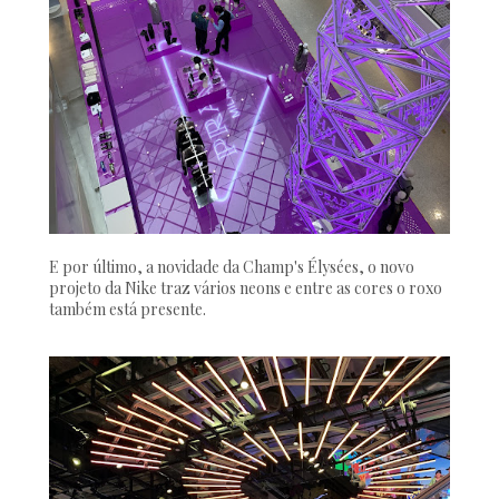
E por último, a novidade da Champ's Élysées, o novo
projeto da Nike traz vários neons e entre as cores o roxo
também está presente.