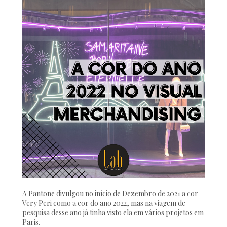
A Pantone divulgou no início de Dezembro de 2021 a cor
Very Peri como a cor do ano 2022, mas na viagem de
pesquisa desse ano já tinha visto ela em vários projetos em
Paris.