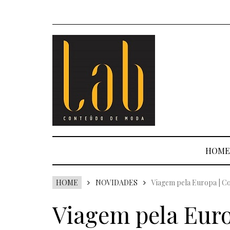
HOME
HOME
NOVIDADES
Viagem pela Europa | Co
Viagem pela Euro