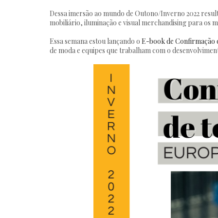
Dessa imersão ao mundo de Outono/Inverno 2022 resulta
mobiliário, iluminação e visual merchandising para os m
Essa semana estou lançando o
E-book de Confirmação d
de moda e equipes que trabalham com o desenvolvimen