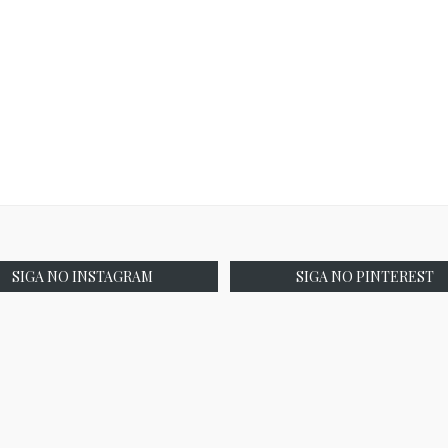
SIGA NO INSTAGRAM
SIGA NO PINTEREST