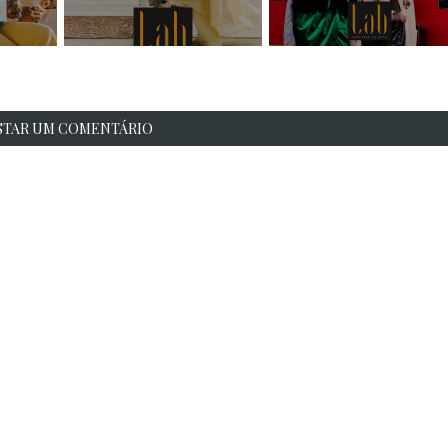
STAR UM COMENTÁRIO