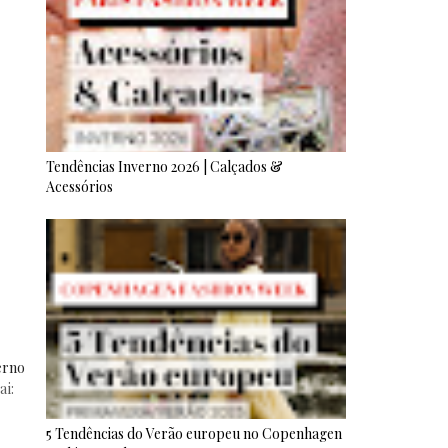
Tendências Inverno 2026 | Calçados &
Acessórios
erno
ai:
5 Tendências do Verão europeu no Copenhagen