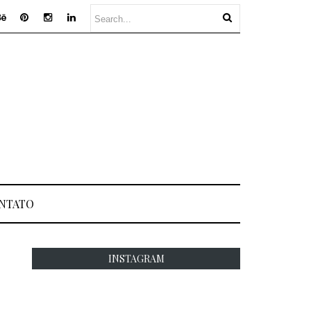
NTATO
INSTAGRAM