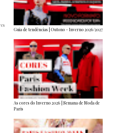
res
Guia de tendências | Outono - Inverno 2026/2027
As cores do Inverno 2026 | Semana de Moda de
Paris