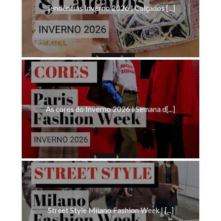
Tendências Inverno 2026 | Calçados [...]
As cores do Inverno 2026 | Semana d[...]
Street Style Milano Fashion Week | [...]