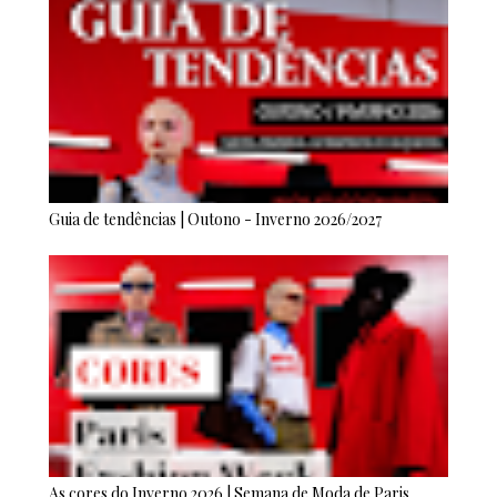
Guia de tendências | Outono - Inverno 2026/2027
As cores do Inverno 2026 | Semana de Moda de Paris