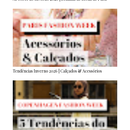
Tendências Inverno 2026 | Calçados & Acessórios