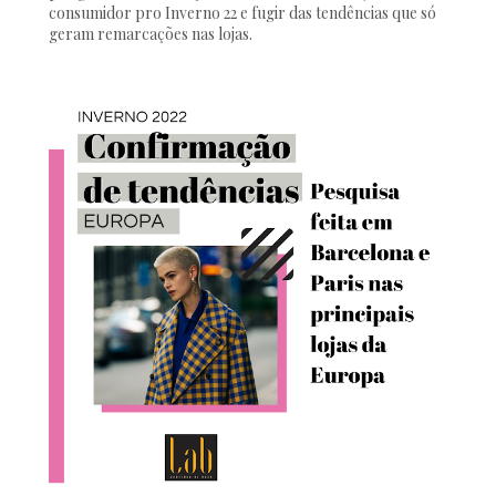
consumidor pro Inverno 22 e fugir das tendências que só
geram remarcações nas lojas.