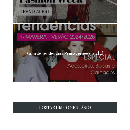
Guia de tendências Primavera-Verão [...]
POSTAR UM COMENTÁRIO