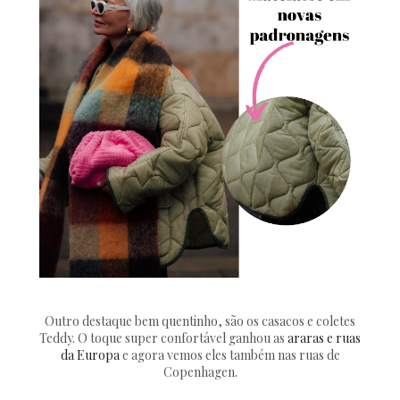
Outro destaque bem quentinho, são os casacos e coletes
Teddy. O toque super confortável ganhou as
araras e ruas
da Europa
e agora vemos eles também nas ruas de
Copenhagen.