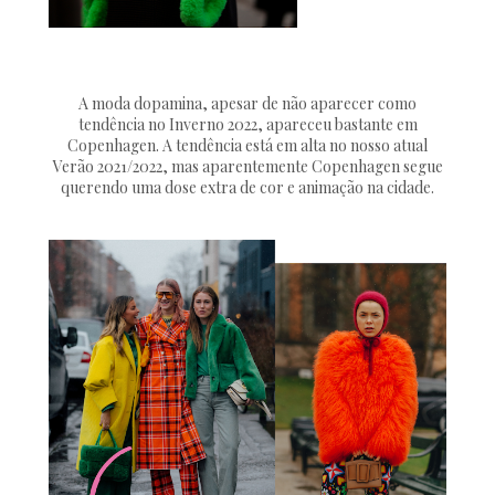
A moda dopamina, apesar de não aparecer como
tendência no Inverno 2022, apareceu bastante em
Copenhagen. A tendência está em alta no nosso atual
Verão 2021/2022, mas aparentemente Copenhagen segue
querendo uma dose extra de cor e animação na cidade.