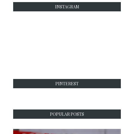
INSTAGRAM
PINTEREST
POPULAR POSTS