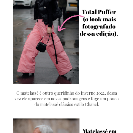
O matelassê é outro queridinho do Inverno 2022, dessa
vez ele aparece em novas padronagens e foge um pouco
do matelassê clássico estilo Chanel.