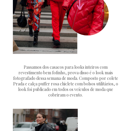
Passamos dos casacos para looks inteiros com
revestimento bem fofinho, prova disso é o look mais
fotografado dessa semana de moda. Composto por colete
Prada e calça puffer rosa chiclete com bolsos utilitários, o
look foi publicado em todos os veículos de moda que
cobriram o evento.