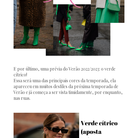
E por último, uma prévia do Verão 2022/2023: o verde
cítrico!
Essa será uma das principais cores da temporada, ela
apareceu em muitos desfiles da próxima temporada de
Verão e já começa a ser vista timidamente, por enquanto,
nas ruas.