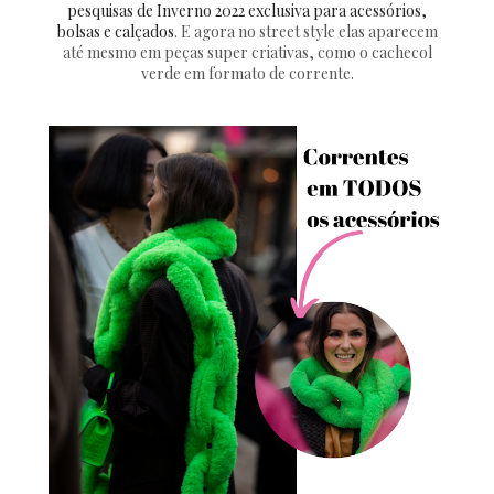
pesquisas de Inverno 2022 exclusiva para acessórios,
bolsas e calçados
. E agora no street style elas aparecem
até mesmo em peças super criativas, como o cachecol
verde em formato de corrente.