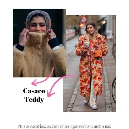
Nos acessórios, as correntes apareceram muito nas