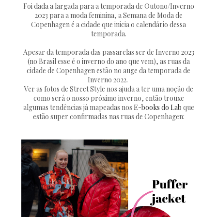
Foi dada a largada para a temporada de Outono/Inverno
2023 para a moda feminina, a Semana de Moda de
Copenhagen é a cidade que inicia o calendário dessa
temporada.
Apesar da temporada das passarelas ser de Inverno 2023
(no Brasil esse é o inverno do ano que vem), as ruas da
cidade de Copenhagen estão no auge da temporada de
Inverno 2022.
Ver as fotos de Street Style nos ajuda a ter uma noção de
como será o nosso próximo inverno, então trouxe
algumas tendências já mapeadas nos
E-books do Lab
que
estão super confirmadas nas ruas de Copenhagen: