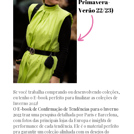
Se você trabalha comprando ou desenvolvendo coleções,
eu tenho o E-book perfeito para finalizar as coleções de
Inverno 2022!
O E-book de Confirmação de Tendências para o Inverno
2022
traz uma pesquisa detalhada por Paris e Barcelona,
com fotos das principais lojas da Europa e insights de
performance de cada tendência. Ele é o material perfeito
pra garantir um coleção alinhada com os desejos do