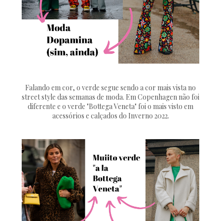
Falando em cor, o verde segue sendo a cor mais vista no
street style das semanas de moda. Em Copenhagen não foi
diferente e o verde "Bottega Veneta" foi o mais visto em
acessórios e calçados do Inverno 2022.