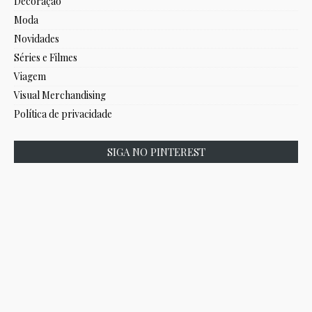
Decoração
Moda
Novidades
Séries e Filmes
Viagem
Visual Merchandising
Política de privacidade
SIGA NO PINTEREST