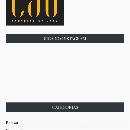
SIGA NO INSTAGRAM
CATEGORIAS
Beleza