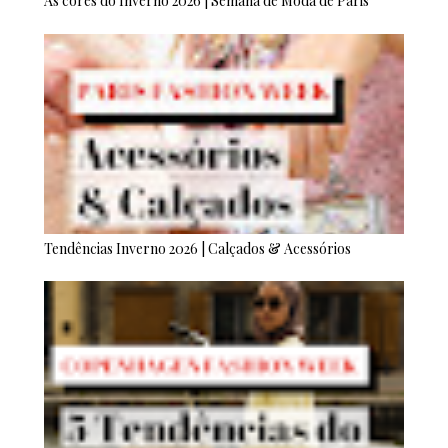
As cores do Inverno 2026 | Semana de Moda de Paris
Tendências Inverno 2026 | Calçados & Acessórios