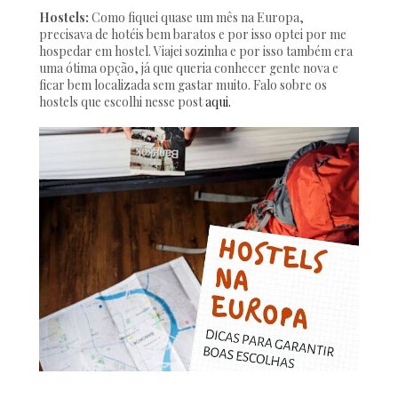
Hostels:
Como fiquei quase um mês na Europa,
precisava de hotéis bem baratos e por isso optei por me
hospedar em hostel. Viajei sozinha e por isso também era
uma ótima opção, já que queria conhecer gente nova e
ficar bem localizada sem gastar muito. Falo sobre os
hostels que escolhi nesse post
aqui.