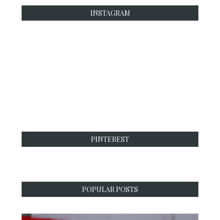
INSTAGRAM
PINTEREST
POPULAR POSTS