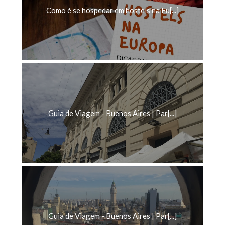
Como é se hospedar em hostels na Eu[...]
Guia de Viagem - Buenos Aires | Par[...]
Guia de Viagem - Buenos Aires | Par[...]