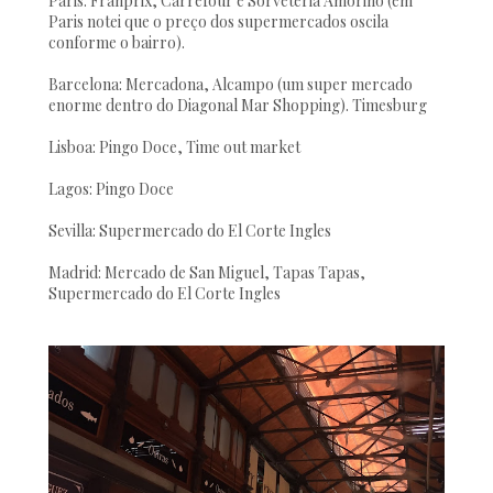
Paris: Franprix, Carrefour e Sorveteria Amorino (em
Paris notei que o preço dos supermercados oscila
conforme o bairro).
Barcelona: Mercadona, Alcampo (um super mercado
enorme dentro do Diagonal Mar Shopping). Timesburg
Lisboa: Pingo Doce, Time out market
Lagos: Pingo Doce
Sevilla: Supermercado do El Corte Ingles
Madrid: Mercado de San Miguel, Tapas Tapas,
Supermercado do El Corte Ingles