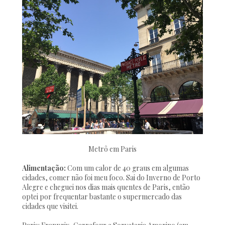
Metrô em Paris
Alimentação:
Com um calor de 40 graus em algumas
cidades, comer não foi meu foco. Sai do Inverno de Porto
Alegre e cheguei nos dias mais quentes de Paris, então
optei por frequentar bastante o supermercado das
cidades que visitei.