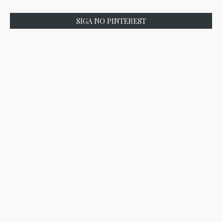
SIGA NO PINTEREST