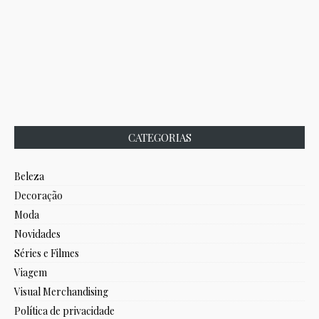
CATEGORIAS
Beleza
Decoração
Moda
Novidades
Séries e Filmes
Viagem
Visual Merchandising
Política de privacidade