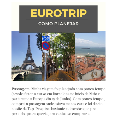
Passagem:
Minha viagem foi planejada com pouco tempo
(resolvi fazer o curso em Barcelona no início de Maio e
parti rumo a Europa dia 25 de Junho). Com pouco tempo,
comprei a passagem onde estava menos cara e foi direto
no site da Tap. Pesquisei bastante e descobri que pro
período que eu queria, era vantajoso comprar a