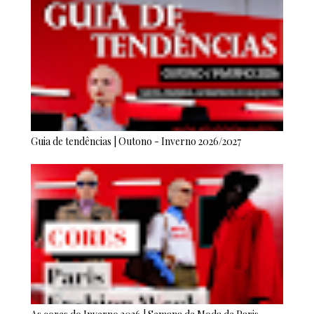
Guia de tendências | Outono - Inverno 2026/2027