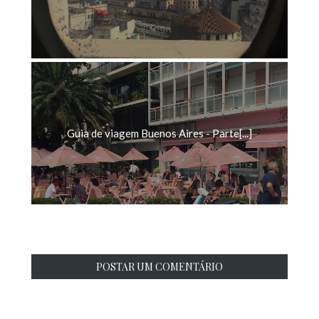
Guia de viagem Buenos Aires - Parte[...]
POSTAR UM COMENTÁRIO