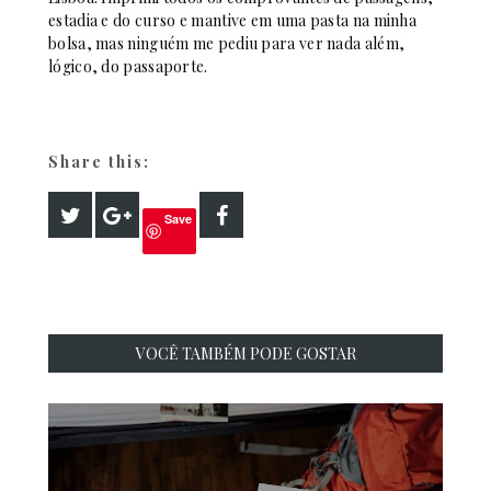
estadia e do curso e mantive em uma pasta na minha
bolsa, mas ninguém me pediu para ver nada além,
lógico, do passaporte.
Share this:
Save
VOCÊ TAMBÉM PODE GOSTAR